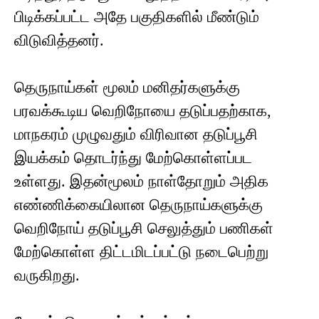
பிடிக்கப்பட்ட அதே பகுதிகளில் மீண்டும்
விடுவித்தனர்.
தெருநாய்கள் மூலம் மனிதர்களுக்கு
பரவக்கூடிய வெறிநோயை தடுப்பதற்காக,
மாநகரம் முழுவதும் விரிவான தடுப்பூசி
இயக்கம் தொடர்ந்து மேற்கொள்ளப்பட
உள்ளது. இதன்மூலம் நாள்தோறும் அதிக
எண்ணிக்கையிலான தெருநாய்களுக்கு
வெறிநோய் தடுப்பூசி செலுத்தும் பணிகள்
மேற்கொள்ள திட்டமிடப்பட்டு நடைபெற்று
வருகிறது.