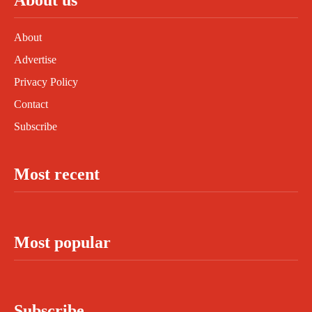
About
Advertise
Privacy Policy
Contact
Subscribe
Most recent
Most popular
Subscribe