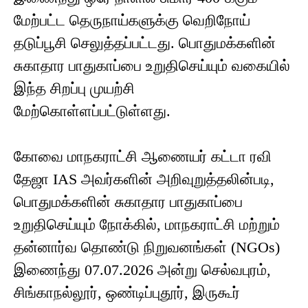
மேற்பட்ட தெருநாய்களுக்கு வெறிநோய்
தடுப்பூசி செலுத்தப்பட்டது. பொதுமக்களின்
சுகாதார பாதுகாப்பை உறுதிசெய்யும் வகையில்
இந்த சிறப்பு முயற்சி
மேற்கொள்ளப்பட்டுள்ளது.
கோவை மாநகராட்சி ஆணையர் கட்டா ரவி
தேஜா IAS அவர்களின் அறிவுறுத்தலின்படி,
பொதுமக்களின் சுகாதார பாதுகாப்பை
உறுதிசெய்யும் நோக்கில், மாநகராட்சி மற்றும்
தன்னார்வ தொண்டு நிறுவனங்கள் (NGOs)
இணைந்து 07.07.2026 அன்று செல்வபுரம்,
சிங்காநல்லூர், ஒண்டிப்புதூர், இருகூர்