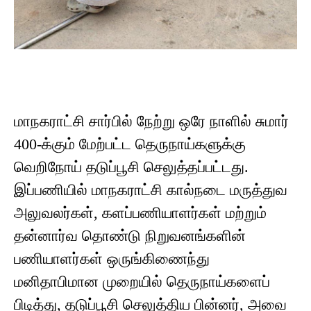
மாநகராட்சி சார்பில் நேற்று ஒரே நாளில் சுமார்
400-க்கும் மேற்பட்ட தெருநாய்களுக்கு
வெறிநோய் தடுப்பூசி செலுத்தப்பட்டது.
இப்பணியில் மாநகராட்சி கால்நடை மருத்துவ
அலுவலர்கள், களப்பணியாளர்கள் மற்றும்
தன்னார்வ தொண்டு நிறுவனங்களின்
பணியாளர்கள் ஒருங்கிணைந்து
மனிதாபிமான முறையில் தெருநாய்களைப்
பிடித்து, தடுப்பூசி செலுத்திய பின்னர், அவை