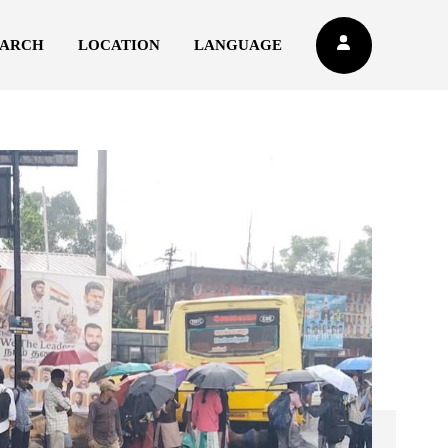
EARCH
LOCATION
LANGUAGE