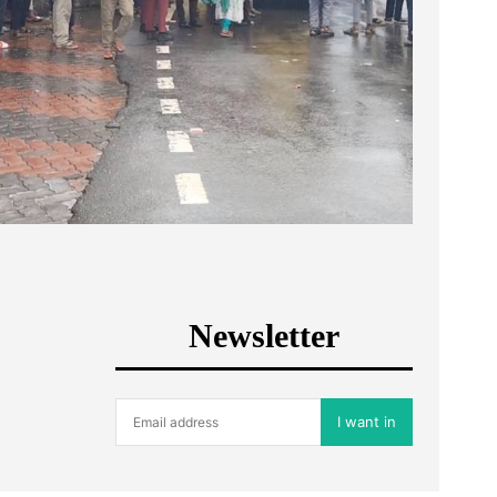
Newsletter
I want in