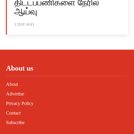
திட்டப்பணிகளை நேரில்
ஆய்வு
1 DAY AGO
About us
About
Advertise
Privacy Policy
Contact
Subscribe