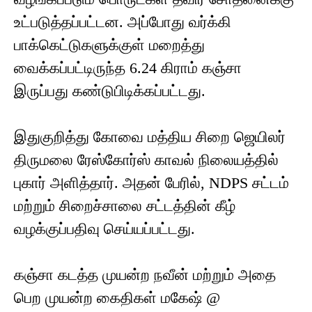
உட்படுத்தப்பட்டன. அப்போது வர்க்கி
பாக்கெட்டுகளுக்குள் மறைத்து
வைக்கப்பட்டிருந்த 6.24 கிராம் கஞ்சா
இருப்பது கண்டுபிடிக்கப்பட்டது.
இதுகுறித்து கோவை மத்திய சிறை ஜெயிலர்
திருமலை ரேஸ்கோர்ஸ் காவல் நிலையத்தில்
புகார் அளித்தார். அதன் பேரில், NDPS சட்டம்
மற்றும் சிறைச்சாலை சட்டத்தின் கீழ்
வழக்குப்பதிவு செய்யப்பட்டது.
கஞ்சா கடத்த முயன்ற நவீன் மற்றும் அதை
பெற முயன்ற கைதிகள் மகேஷ் @