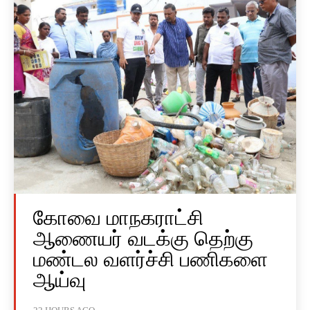
கோவை மாநகராட்சி
ஆணையர் வடக்கு தெற்கு
மண்டல வளர்ச்சி பணிகளை
ஆய்வு