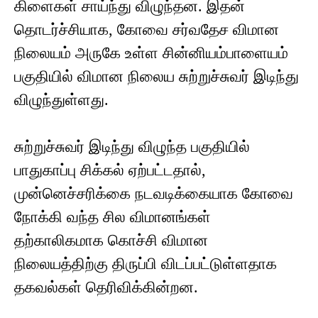
கிளைகள் சாய்ந்து விழுந்தன. இதன்
தொடர்ச்சியாக, கோவை சர்வதேச விமான
நிலையம் அருகே உள்ள சின்னியம்பாளையம்
பகுதியில் விமான நிலைய சுற்றுச்சுவர் இடிந்து
விழுந்துள்ளது.
சுற்றுச்சுவர் இடிந்து விழுந்த பகுதியில்
பாதுகாப்பு சிக்கல் ஏற்பட்டதால்,
முன்னெச்சரிக்கை நடவடிக்கையாக கோவை
நோக்கி வந்த சில விமானங்கள்
தற்காலிகமாக கொச்சி விமான
நிலையத்திற்கு திருப்பி விடப்பட்டுள்ளதாக
தகவல்கள் தெரிவிக்கின்றன.