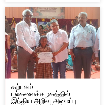
கற்பகம்
பல்கலைக்கழகத்தில்
இந்திய அறிவு அமைப்பு