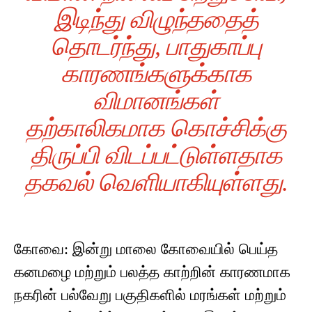
இடிந்து விழுந்ததைத்
தொடர்ந்து, பாதுகாப்பு
காரணங்களுக்காக
விமானங்கள்
தற்காலிகமாக கொச்சிக்கு
திருப்பி விடப்பட்டுள்ளதாக
தகவல் வெளியாகியுள்ளது.
கோவை: இன்று மாலை கோவையில் பெய்த
கனமழை மற்றும் பலத்த காற்றின் காரணமாக
நகரின் பல்வேறு பகுதிகளில் மரங்கள் மற்றும்