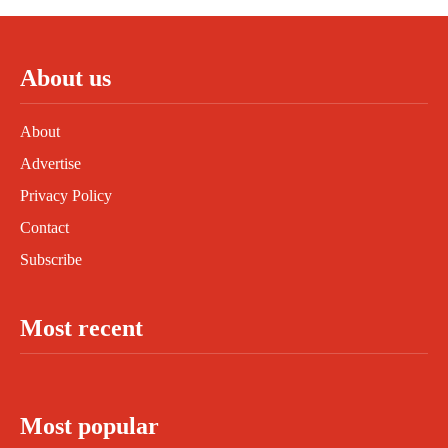
About us
About
Advertise
Privacy Policy
Contact
Subscribe
Most recent
Most popular