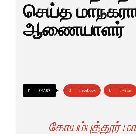
செய்த மாநகராட
ஆணையாளர்
Facebook
Twitter
SHARE
கோயம்புத்தூர் 