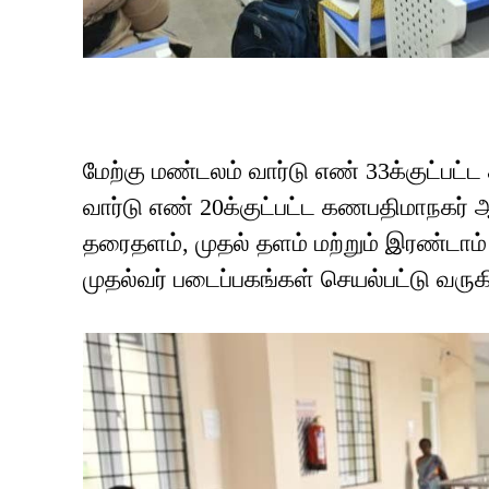
மேற்கு மண்டலம் வார்டு எண் 33க்குட்பட்ட
வார்டு எண் 20க்குட்பட்ட கணபதிமாநகர் ஆ
தரைதளம், முதல் தளம் மற்றும் இரண்டா
முதல்வர் படைப்பகங்கள் செயல்பட்டு வரு