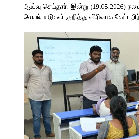
ஆய்வு செய்தார். இன்று (19.05.2026) ந
செயல்பாடுகள் குறித்து விரிவாக கேட்டறிந்