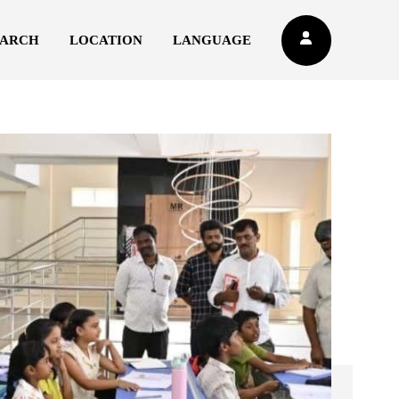
EARCH
LOCATION
LANGUAGE