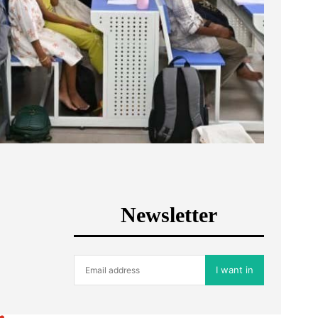
Newsletter
I want in