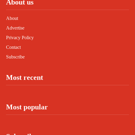
About us
About
Advertise
Privacy Policy
Contact
Subscribe
Most recent
Most popular