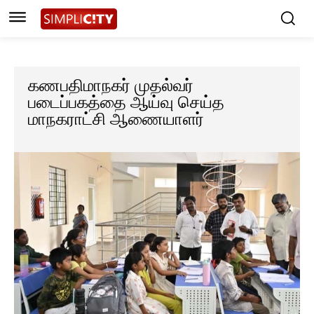
கணபதிமாநகர் முதல்வர்
படைப்பகத்தை ஆய்வு செய்த
மாநகராட்சி ஆணையாளர்