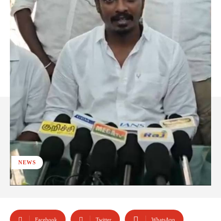
NEWS
Facebook
Twitter
WhatsApp