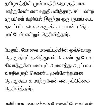
தமிழகத்தின் முன்மாதிரி தொகுதியாக
மாற்றுவேன் என உறுதியளித்தார். சட்டமன்ற
உறுப்பினர் நிதியில் இருந்து ஒரு ரூபாய் கூட
தனிப்பட்ட செலவுகளுக்காக பயன்படுத்த
மாட்டேன் என்றும் தெரிவித்தார்.
மேலும், கோவை மாவட்டத்தின் ஒவ்வொரு
தொகுதியும் தனித்துவம் கொண்டது போல,
கிணத்துக்கடவையும் அனைத்து அடிப்படை
வசதிகளும் கொண்ட முன்னேற்றமான
தொகுதியாக மாற்றுவேன் என நம்பிக்கை
தெரிவித்தார்.
குறிப்பாக, மது மற்றும் போதைப்பொருட்கள்