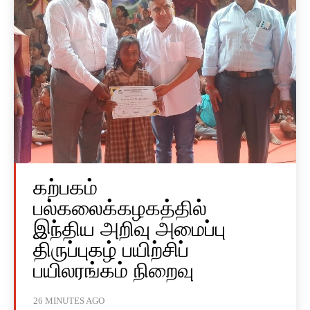
கற்பகம்
பல்கலைக்கழகத்தில்
இந்திய அறிவு அமைப்பு
திருப்புகழ் பயிற்சிப்
பயிலரங்கம் நிறைவு
26 MINUTES AGO