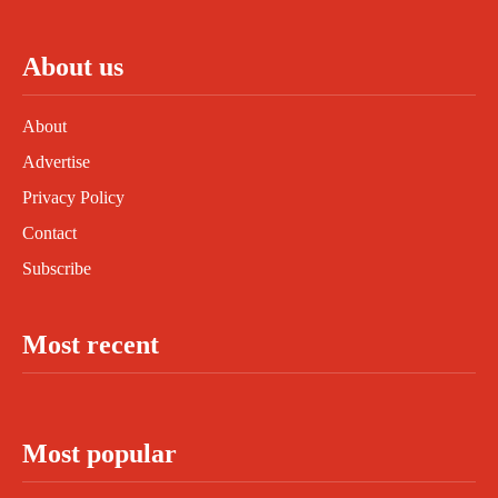
About us
About
Advertise
Privacy Policy
Contact
Subscribe
Most recent
Most popular