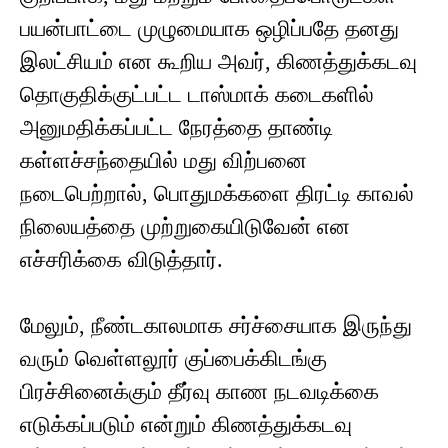
பயன்பாட்டை முழுமையாக ஒழிப்பதே தனது
இலட்சியம் என கூறிய அவர், கிணத்துக்கடவு
தொகுதிக்குட்பட்ட டாஸ்மாக் கடைகளில்
அனுமதிக்கப்பட்ட நேரத்தை தாண்டி
கள்ளச்சந்தையில் மது விற்பனை
நடைபெற்றால், பொதுமக்களை திரட்டி காவல்
நிலையத்தை முற்றுகையிடுவேன் என
எச்சரிக்கை விடுத்தார்.
மேலும், நீண்டகாலமாக சர்ச்சையாக இருந்து
வரும் வெள்ளலூர் குப்பைக்கிடங்கு
பிரச்சினைக்கும் தீர்வு காண நடவடிக்கை
எடுக்கப்படும் என்றும் கிணத்துக்கடவு