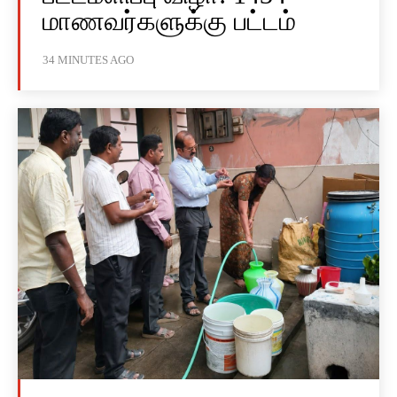
மாணவர்களுக்கு பட்டம்
34 MINUTES AGO