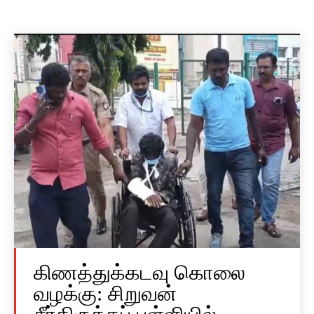
கிணத்துக்கடவு கொலை
வழக்கு: சிறுவன்