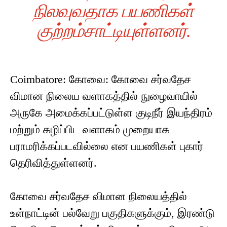
நிலவுவதாக பயணிகள்
குற்றம்சாட்டியுள்ளனர்.
Coimbatore: கோவை: கோவை சர்வதேச
விமான நிலைய வளாகத்தில் நுழைவாயில்
அருகே அமைக்கப்பட்டுள்ள குடிநீர் இயந்திரம்
மற்றும் கழிப்பிட வளாகம் முறையாக
பராமரிக்கப்படவில்லை என பயணிகள் புகார்
தெரிவித்துள்ளனர்.
கோவை சர்வதேச விமான நிலையத்தில்
உள்நாட்டின் பல்வேறு பகுதிகளுக்கும், இரண்டு