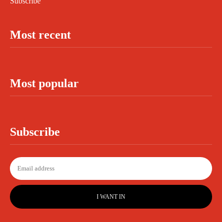
Subscribe
Most recent
Most popular
Subscribe
I WANT IN