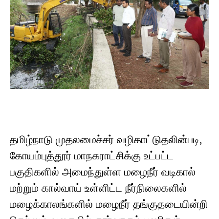
தமிழ்நாடு முதலமைச்சர் வழிகாட்டுதலின்படி,
கோயம்புத்தூர் மாநகராட்சிக்கு உட்பட்ட
பகுதிகளில் அமைந்துள்ள மழைநீர் வடிகால்
மற்றும் கால்வாய் உள்ளிட்ட நீர்நிலைகளில்
மழைக்காலங்களில் மழைநீர் தங்குதடையின்றி