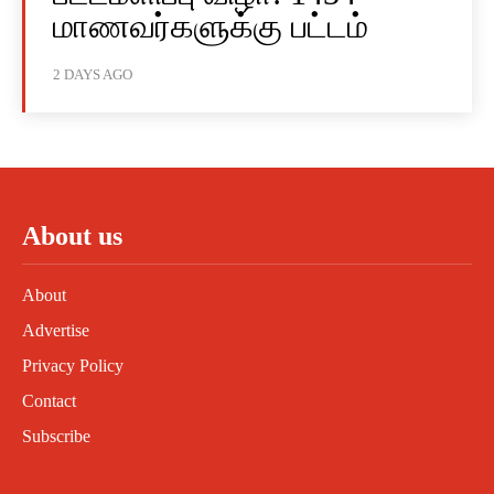
மாணவர்களுக்கு பட்டம்
2 DAYS AGO
About us
About
Advertise
Privacy Policy
Contact
Subscribe