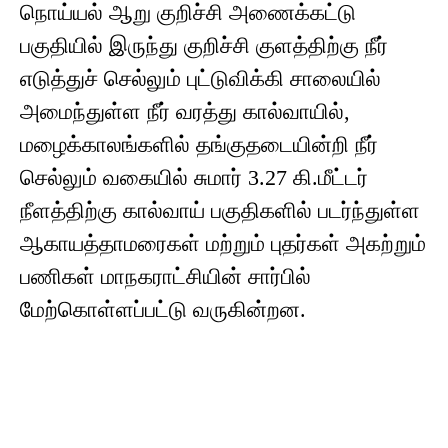
நொய்யல் ஆறு குறிச்சி அணைக்கட்டு
பகுதியில் இருந்து குறிச்சி குளத்திற்கு நீர்
எடுத்துச் செல்லும் புட்டுவிக்கி சாலையில்
அமைந்துள்ள நீர் வரத்து கால்வாயில்,
மழைக்காலங்களில் தங்குதடையின்றி நீர்
செல்லும் வகையில் சுமார் 3.27 கி.மீட்டர்
நீளத்திற்கு கால்வாய் பகுதிகளில் படர்ந்துள்ள
ஆகாயத்தாமரைகள் மற்றும் புதர்கள் அகற்றும்
பணிகள் மாநகராட்சியின் சார்பில்
மேற்கொள்ளப்பட்டு வருகின்றன.