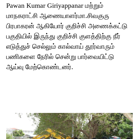
Pawan Kumar Giriyappanar மற்றும்
மாநகராட்சி ஆணையாளர்மா.சிவகுரு
பிரபாகரன் ஆகியோர் குறிச்சி அணைக்கட்டு
பகுதியில் இருந்து குறிச்சி குளத்திற்கு நீர்
எடுத்துச் செல்லும் கால்வாய் தூர்வாரும்
பணிகளை நேரில் சென்று பார்வையிட்டு
ஆய்வு மேற்கொண்டனர்.