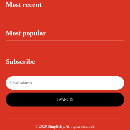
Most recent
Most popular
Subscribe
I WANT IN
© 2026 Simplicity. All rights reserved.