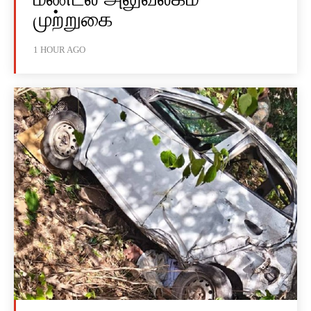
முற்றுகை
1 HOUR AGO