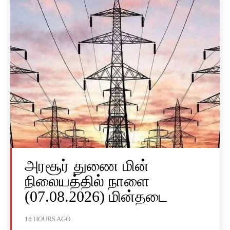
அரசூர் துணை மின்
நிலையத்தில் நாளை
(07.08.2026) மின்தடை
18 HOURS AGO