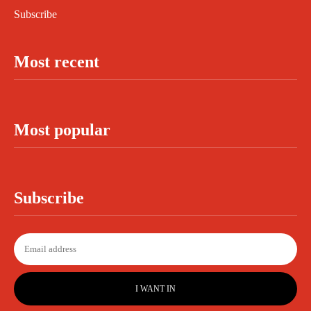
Subscribe
Most recent
Most popular
Subscribe
I WANT IN