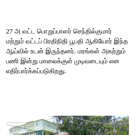
27 அ வட்ட பொறுப்பாளர் செந்தில்குமார்
மற்றும் வட்டப் பிரதிநிதி பூபதி ஆகியோர் இந்த
ஆய்வில் உடன் இருந்தனர். மரங்கள் அகற்றும்
பணி இன்று மாலைக்குள் முடிவடையும் என
எதிர்பார்க்கப்படுகிறது.