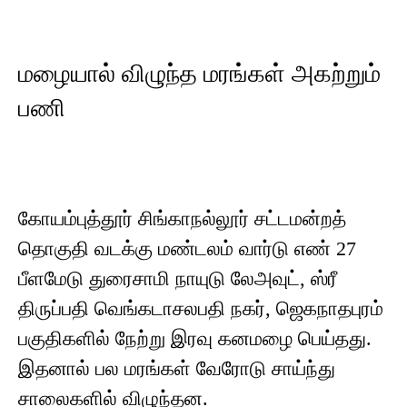
மழையால் விழுந்த மரங்கள் அகற்றும்
பணி
கோயம்புத்தூர் சிங்காநல்லூர் சட்டமன்றத்
தொகுதி வடக்கு மண்டலம் வார்டு எண் 27
பீளமேடு துரைசாமி நாயுடு லேஅவுட், ஸ்ரீ
திருப்பதி வெங்கடாசலபதி நகர், ஜெகநாதபுரம்
பகுதிகளில் நேற்று இரவு கனமழை பெய்தது.
இதனால் பல மரங்கள் வேரோடு சாய்ந்து
சாலைகளில் விழுந்தன.