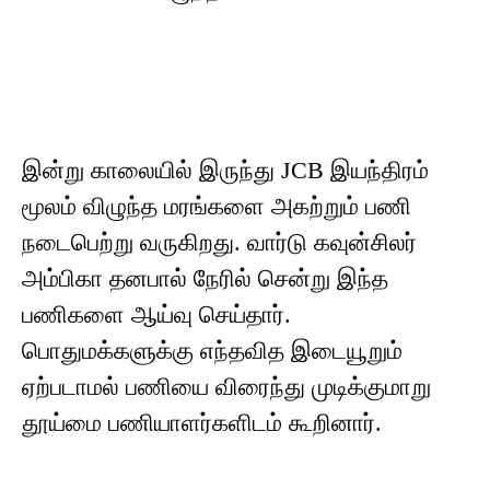
இன்று காலையில் இருந்து JCB இயந்திரம்
மூலம் விழுந்த மரங்களை அகற்றும் பணி
நடைபெற்று வருகிறது. வார்டு கவுன்சிலர்
அம்பிகா தனபால் நேரில் சென்று இந்த
பணிகளை ஆய்வு செய்தார்.
பொதுமக்களுக்கு எந்தவித இடையூறும்
ஏற்படாமல் பணியை விரைந்து முடிக்குமாறு
தூய்மை பணியாளர்களிடம் கூறினார்.