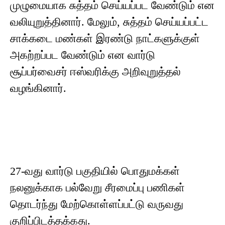
முழுமையாக சுத்தம் செய்யப்பட வேண்டும் என
வலியுறுத்தினார். மேலும், சுத்தம் செய்யப்பட்ட
சாக்கடை மண்கள் இரண்டு நாட்களுக்குள்
அகற்றப்பட வேண்டும் என வார்டு
சூப்பர்வைசர் ஈஸ்வரிக்கு அறிவுறுத்தல்
வழங்கினார்.
27-வது வார்டு பகுதியில் பொதுமக்கள்
நலனுக்காக பல்வேறு சீரமைப்பு பணிகள்
தொடர்ந்து மேற்கொள்ளப்பட்டு வருவது
குறிப்பிடத்தக்கது.