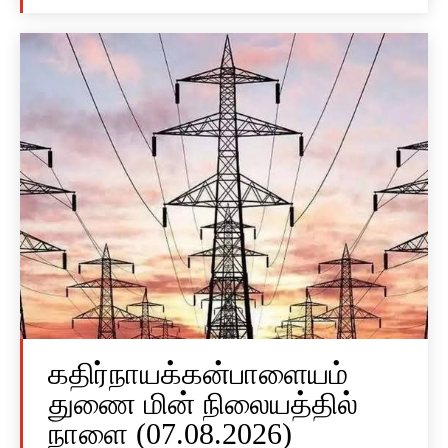
கதிர்நாயக்கன்பாளையம்
துணை மின் நிலையத்தில்
நாளை (07.08.2026)