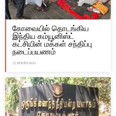
கோவையில் தொடங்கிய
இந்திய கம்யூனிஸ்ட்
கட்சியின் மக்கள் சந்திப்பு
நடைப்பயணம்
12 HOURS AGO