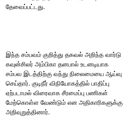
தேவைப்பட்டது.
இந்த சம்பவம் குறித்து தகவல் அறிந்த வார்டு
கவுன்சிலர் அம்பிகா தனபால் உடனடியாக
சம்பவ இடத்திற்கு வந்து நிலைமையை ஆய்வு
செய்தார். குடிநீர் விநியோகத்தில் பாதிப்பு
ஏற்படாமல் விரைவாக சீரமைப்பு பணிகள்
மேற்கொள்ள வேண்டும் என அதிகாரிகளுக்கு
அறிவுறுத்தினார்.