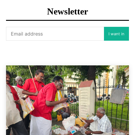
Newsletter
I want in