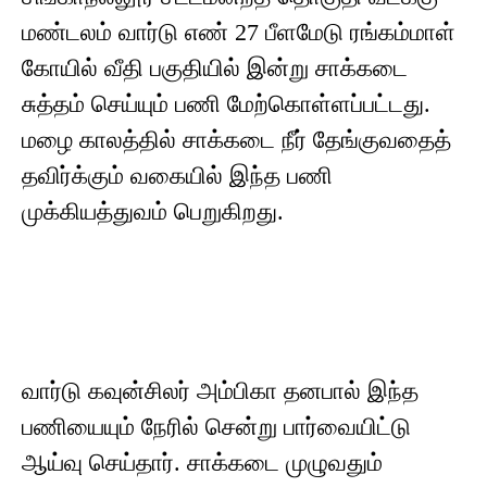
மண்டலம் வார்டு எண் 27 பீளமேடு ரங்கம்மாள்
கோயில் வீதி பகுதியில் இன்று சாக்கடை
சுத்தம் செய்யும் பணி மேற்கொள்ளப்பட்டது.
மழை காலத்தில் சாக்கடை நீர் தேங்குவதைத்
தவிர்க்கும் வகையில் இந்த பணி
முக்கியத்துவம் பெறுகிறது.
வார்டு கவுன்சிலர் அம்பிகா தனபால் இந்த
பணியையும் நேரில் சென்று பார்வையிட்டு
ஆய்வு செய்தார். சாக்கடை முழுவதும்