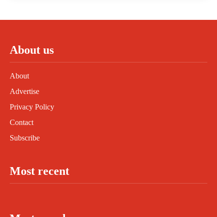
About us
About
Advertise
Privacy Policy
Contact
Subscribe
Most recent