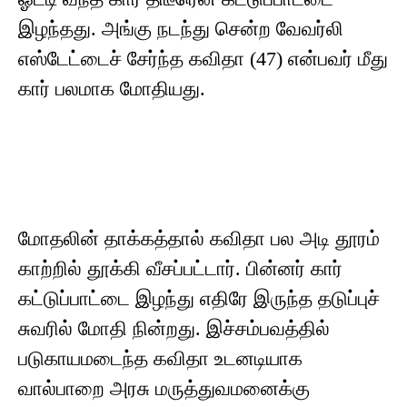
இழந்தது. அங்கு நடந்து சென்ற வேவர்லி
எஸ்டேட்டைச் சேர்ந்த கவிதா (47) என்பவர் மீது
கார் பலமாக மோதியது.
மோதலின் தாக்கத்தால் கவிதா பல அடி தூரம்
காற்றில் தூக்கி வீசப்பட்டார். பின்னர் கார்
கட்டுப்பாட்டை இழந்து எதிரே இருந்த தடுப்புச்
சுவரில் மோதி நின்றது. இச்சம்பவத்தில்
படுகாயமடைந்த கவிதா உடனடியாக
வால்பாறை அரசு மருத்துவமனைக்கு