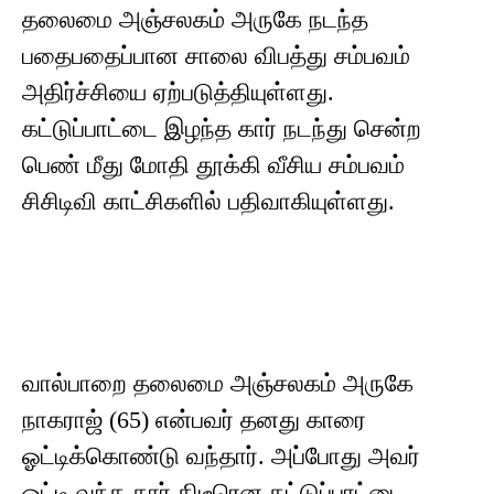
தலைமை அஞ்சலகம் அருகே நடந்த
பதைபதைப்பான சாலை விபத்து சம்பவம்
அதிர்ச்சியை ஏற்படுத்தியுள்ளது.
கட்டுப்பாட்டை இழந்த கார் நடந்து சென்ற
பெண் மீது மோதி தூக்கி வீசிய சம்பவம்
சிசிடிவி காட்சிகளில் பதிவாகியுள்ளது.
வால்பாறை தலைமை அஞ்சலகம் அருகே
நாகராஜ் (65) என்பவர் தனது காரை
ஓட்டிக்கொண்டு வந்தார். அப்போது அவர்
ஓட்டி வந்த கார் திடீரென கட்டுப்பாட்டை