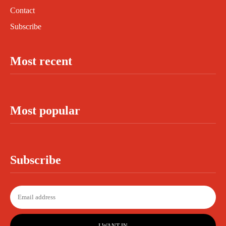
Contact
Subscribe
Most recent
Most popular
Subscribe