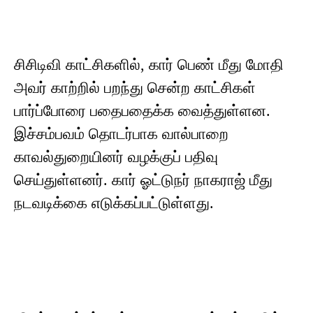
சிசிடிவி காட்சிகளில், கார் பெண் மீது மோதி
அவர் காற்றில் பறந்து சென்ற காட்சிகள்
பார்ப்போரை பதைபதைக்க வைத்துள்ளன.
இச்சம்பவம் தொடர்பாக வால்பாறை
காவல்துறையினர் வழக்குப் பதிவு
செய்துள்ளனர். கார் ஓட்டுநர் நாகராஜ் மீது
நடவடிக்கை எடுக்கப்பட்டுள்ளது.