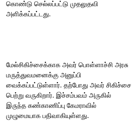
கொண்டு செல்லப்பட்டு முதலுதவி
அளிக்கப்பட்டது.
மேல்சிகிச்சைக்காக அவர் பொள்ளாச்சி அரசு
மருத்துவமனைக்கு அனுப்பி
வைக்கப்பட்டுள்ளார். தற்போது அவர் சிகிச்சை
பெற்று வருகிறார். இச்சம்பவம் அருகில்
இருந்த கண்காணிப்பு கேமராவில்
முழுமையாக பதிவாகியுள்ளது.