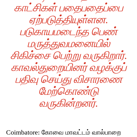
காட்சிகள் பதைபதைப்பை
ஏற்படுத்தியுள்ளன.
படுகாயமடைந்த பெண்
மருத்துவமனையில்
சிகிச்சை பெற்று வருகிறார்.
காவல்துறையினர் வழக்குப்
பதிவு செய்து விசாரணை
மேற்கொண்டு
வருகின்றனர்.
Coimbatore: கோவை மாவட்டம் வால்பாறை