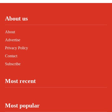
About us
About
Advertise
Privacy Policy
Contact
Subscribe
Most recent
Most popular