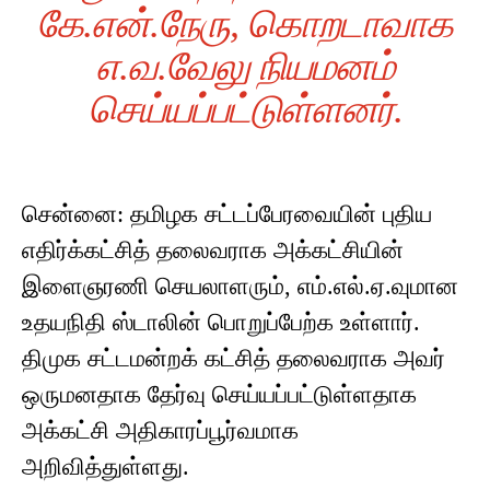
கே.என்.நேரு, கொறடாவாக
எ.வ.வேலு நியமனம்
செய்யப்பட்டுள்ளனர்.
சென்னை: தமிழக சட்டப்பேரவையின் புதிய
எதிர்க்கட்சித் தலைவராக அக்கட்சியின்
இளைஞரணி செயலாளரும், எம்.எல்.ஏ.வுமான
உதயநிதி ஸ்டாலின் பொறுப்பேற்க உள்ளார்.
திமுக சட்டமன்றக் கட்சித் தலைவராக அவர்
ஒருமனதாக தேர்வு செய்யப்பட்டுள்ளதாக
அக்கட்சி அதிகாரப்பூர்வமாக
அறிவித்துள்ளது.