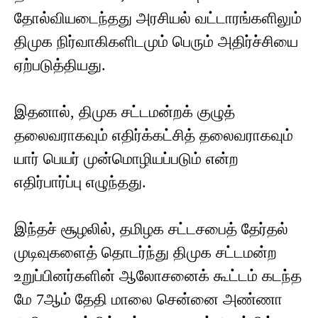
தோல்வியடைந்தது அரசியல் வட்டாரங்களிலும்
திமுக நிர்வாகிகளிடமும் பெரும் அதிர்ச்சியை
ஏற்படுத்தியது.
இதனால், திமுக சட்டமன்றக் குழுத்
தலைவராகவும் எதிர்க்கட்சித் தலைவராகவும்
யார் பெயர் முன்மொழியப்படும் என்ற
எதிர்பார்ப்பு எழுந்தது.
இந்தச் சூழலில், தமிழக சட்டசபைத் தேர்தல்
முடிவுகளைத் தொடர்ந்து திமுக சட்டமன்ற
உறுப்பினர்களின் ஆலோசனைக் கூட்டம் கடந்த
மே 7ஆம் தேதி மாலை சென்னை அண்ணா