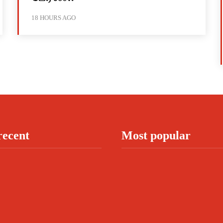
18 HOURS AGO
recent
Most popular