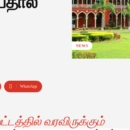
்தால்
NEWS
WhatsApp
த்தில் வரவிருக்கும்