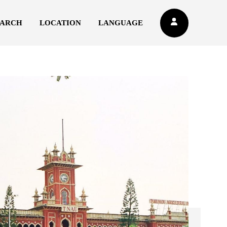
EARCH
LOCATION
LANGUAGE