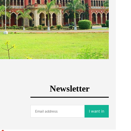
Newsletter
I want in