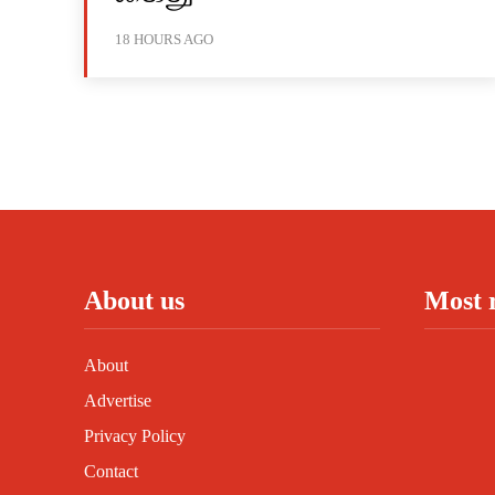
18 HOURS AGO
About us
Most 
About
Advertise
Privacy Policy
Contact