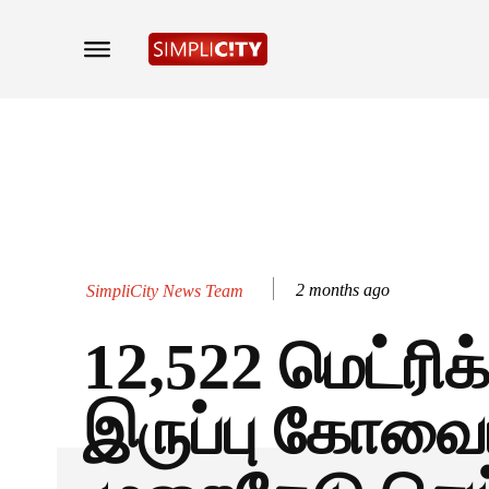
2 months ago
SimpliCity News Team
12,522 மெட்ரிக
இருப்பு கோவைய