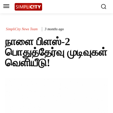
SimpliCity News Team
3 months ago
நாளை பிளஸ்-2
பொதுத்தேர்வு முடிவுகள்
வெளியீடு!