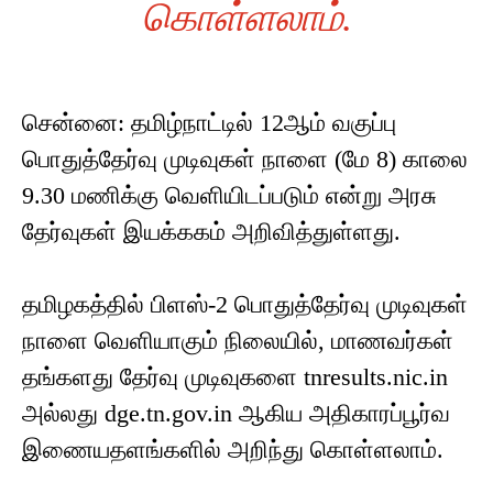
கொள்ளலாம்.
சென்னை: தமிழ்நாட்டில் 12ஆம் வகுப்பு
பொதுத்தேர்வு முடிவுகள் நாளை (மே 8) காலை
9.30 மணிக்கு வெளியிடப்படும் என்று அரசு
தேர்வுகள் இயக்ககம் அறிவித்துள்ளது.
தமிழகத்தில் பிளஸ்-2 பொதுத்தேர்வு முடிவுகள்
நாளை வெளியாகும் நிலையில், மாணவர்கள்
தங்களது தேர்வு முடிவுகளை tnresults.nic.in
அல்லது dge.tn.gov.in ஆகிய அதிகாரப்பூர்வ
இணையதளங்களில் அறிந்து கொள்ளலாம்.