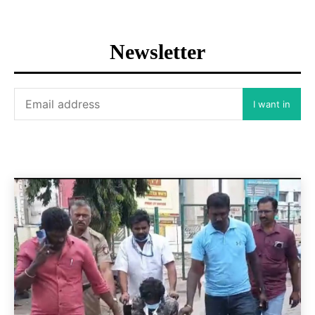
Newsletter
I want in