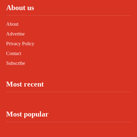
About us
About
Advertise
Privacy Policy
Contact
Subscribe
Most recent
Most popular