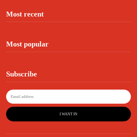
Most recent
Most popular
Subscribe
I WANT IN