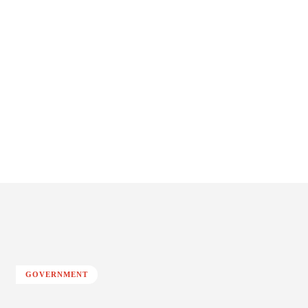
GOVERNMENT