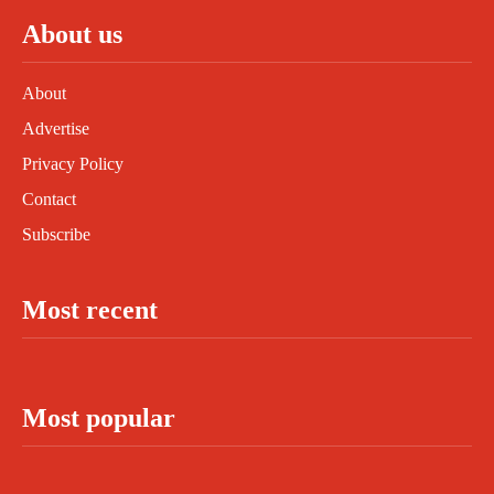
About us
About
Advertise
Privacy Policy
Contact
Subscribe
Most recent
Most popular