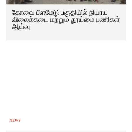
கோவை பீளமேடு பகுதியில் நியாய
விலைக்கடை மற்றும் தூய்மை பணிகள்
ஆய்வு
NEWS