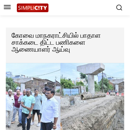
கோவை மாநகராட்சியில் பாதாள
சாக்கடை திட்ட பணிகளை
ஆணையாளர் ஆய்வு