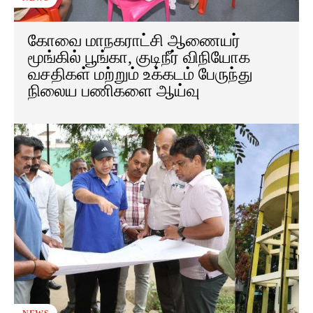
கோவை மாநகராட்சி ஆணையர்
மூங்கில் பூங்கா, குடிநீர் விநியோக
வசதிகள் மற்றும் உக்கடம் பேருந்து
நிலைய பணிகளை ஆய்வு