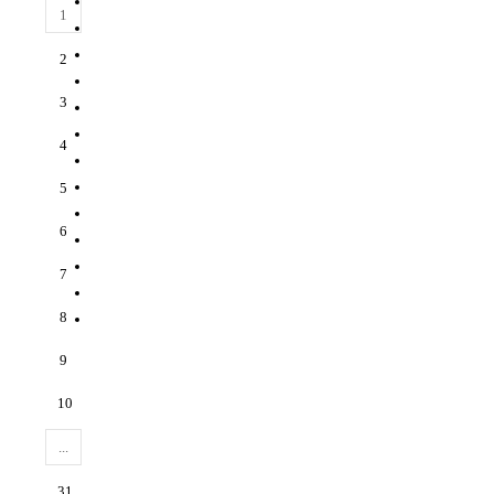
1
2
3
4
5
6
7
8
9
10
...
31