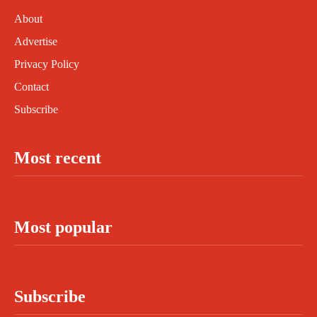
About
Advertise
Privacy Policy
Contact
Subscribe
Most recent
Most popular
Subscribe