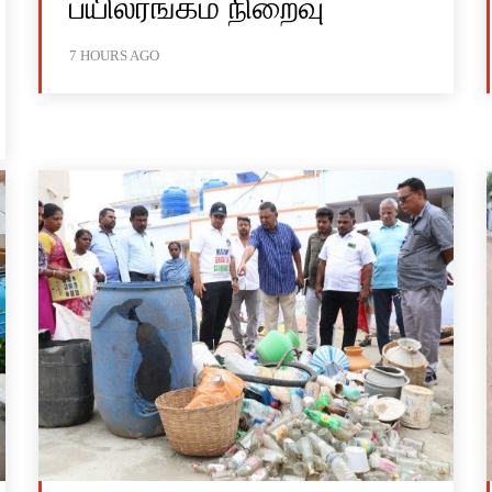
பயிலரங்கம் நிறைவு
7 HOURS AGO