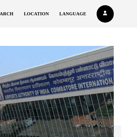
EARCH
LOCATION
LANGUAGE