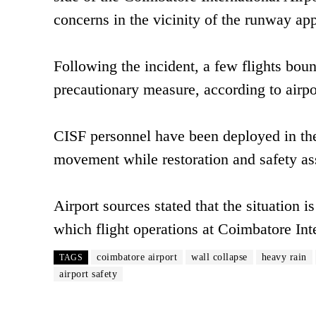
concerns in the vicinity of the runway ap
Following the incident, a few flights bou
precautionary measure, according to airpo
CISF personnel have been deployed in the 
movement while restoration and safety a
Airport sources stated that the situation 
which flight operations at Coimbatore Inte
coimbatore airport
wall collapse
heavy rain
TAGS
airport safety