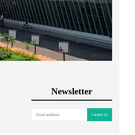
Newsletter
I want in