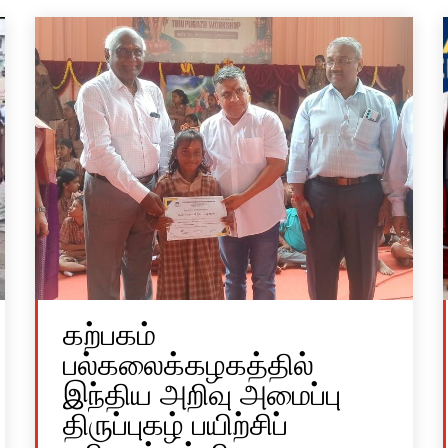
கற்பகம்
பல்கலைக்கழகத்தில்
இந்திய அறிவு அமைப்பு
திருப்புகழ் பயிற்சிப்