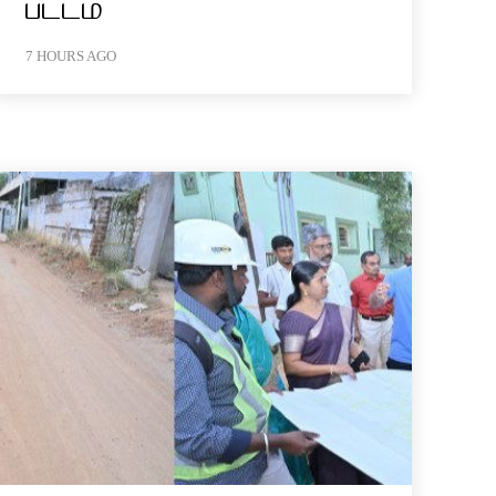
பட்டம்
7 HOURS AGO