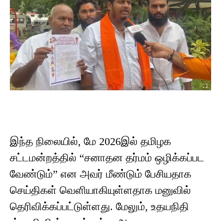
இந்த நிலையில், மே 2026இல் தமிழக
சட்டமன்றத்தில் “சனாதன தர்மம் ஒழிக்கப்பட
வேண்டும்” என அவர் மீண்டும் பேசியதாக
செய்திகள் வெளியாகியுள்ளதாக மனுவில்
தெரிவிக்கப்பட்டுள்ளது. மேலும், உதயநிதி