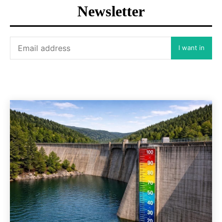
Newsletter
I want in