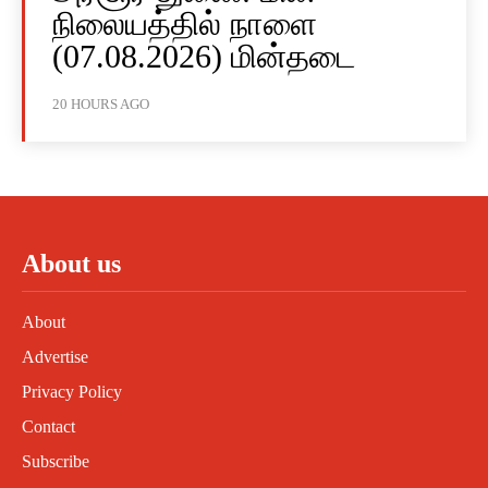
நிலையத்தில் நாளை
(07.08.2026) மின்தடை
20 HOURS AGO
About us
About
Advertise
Privacy Policy
Contact
Subscribe