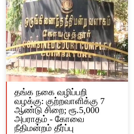
தங்க நகை வழிப்பறி
வழக்கு: குற்றவாளிக்கு 7
ஆண்டு சிறை; ரூ.5,000
அபராதம் - கோவை
நீதிமன்றம் தீர்ப்பு