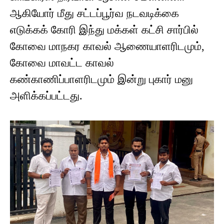
ஆகியோர் மீது சட்டப்பூர்வ நடவடிக்கை
எடுக்கக் கோரி இந்து மக்கள் கட்சி சார்பில்
கோவை மாநகர காவல் ஆணையாளரிடமும்,
கோவை மாவட்ட காவல்
கண்காணிப்பாளரிடமும் இன்று புகார் மனு
அளிக்கப்பட்டது.