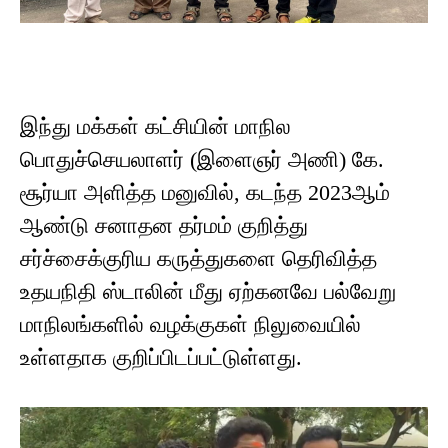
இந்து மக்கள் கட்சியின் மாநில
பொதுச்செயலாளர் (இளைஞர் அணி) கே.
சூர்யா அளித்த மனுவில், கடந்த 2023ஆம்
ஆண்டு சனாதன தர்மம் குறித்து
சர்ச்சைக்குரிய கருத்துகளை தெரிவித்த
உதயநிதி ஸ்டாலின் மீது ஏற்கனவே பல்வேறு
மாநிலங்களில் வழக்குகள் நிலுவையில்
உள்ளதாக குறிப்பிடப்பட்டுள்ளது.