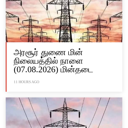
அரசூர் துணை மின்
நிலையத்தில் நாளை
(07.08.2026) மின்தடை
11 HOURS AGO