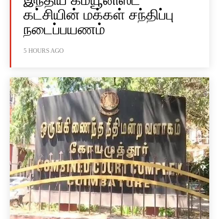
கட்சியின் மக்கள் சந்திப்பு
நடைப்பயணம்
5 HOURS AGO