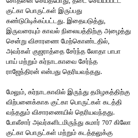
சோதனை செய்தபோது, தடை செய்யப்பட்ட
குட்கா பொருட்கள் இருப்பது
கண்டுபிடிக்கப்பட்டது. இதையடுத்து,
இருவரையும் காவல் நிலையத்திற்கு அழைத்து
சென்று விசாரணை மேற்கொண்டதில்,
அவர்கள் குஜராத்தை சேர்ந்த லோதா பாபா
பாய் மற்றும் கர்நாடகாவை சேர்ந்த
ராஜேந்திரன் என்பது தெரியவந்தது.
மேலும், கர்நாடகாவில் இருந்து தமிழகத்திற்கு
விற்பனைக்காக குட்கா பொருட்கள் கடத்தி
வந்ததும் விசாரணையில் தெரியவந்தது.
போலீசார் அவர்களிடமிருந்து சுமார் 707 கிலோ
குட்கா பொருட்கள் மற்றும் கடத்தலுக்கு