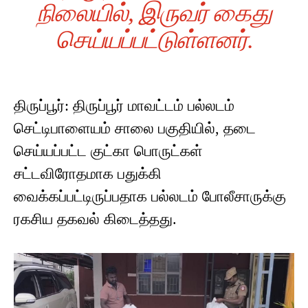
நிலையில், இருவர் கைது
செய்யப்பட்டுள்ளனர்.
திருப்பூர்: திருப்பூர் மாவட்டம் பல்லடம்
செட்டிபாளையம் சாலை பகுதியில், தடை
செய்யப்பட்ட குட்கா பொருட்கள்
சட்டவிரோதமாக பதுக்கி
வைக்கப்பட்டிருப்பதாக பல்லடம் போலீசாருக்கு
ரகசிய தகவல் கிடைத்தது.