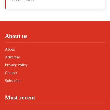
15 HOURS AGO
About us
About
Advertise
Privacy Policy
Contact
Subscribe
Most recent