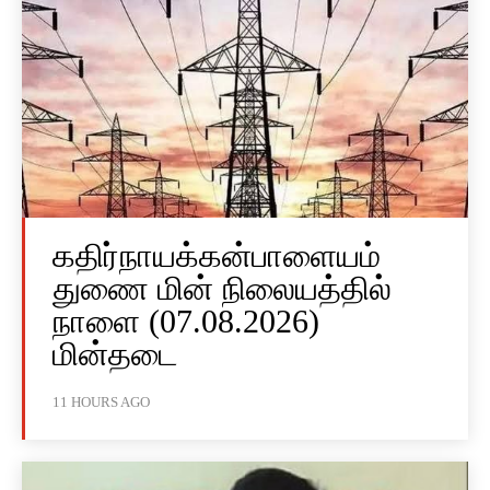
கதிர்நாயக்கன்பாளையம்
துணை மின் நிலையத்தில்
நாளை (07.08.2026)
மின்தடை
11 HOURS AGO