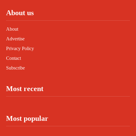
About us
About
Advertise
Privacy Policy
Contact
Subscribe
Most recent
Most popular