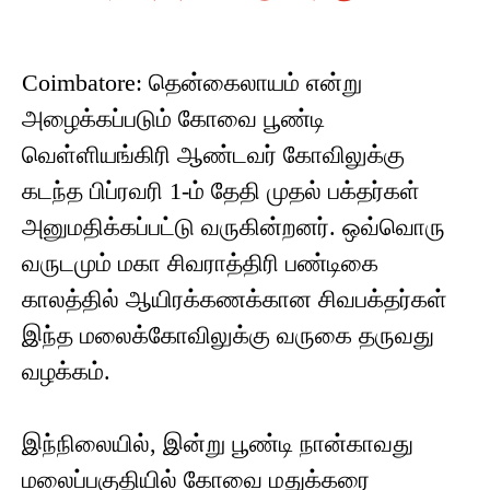
Coimbatore: தென்கைலாயம் என்று
அழைக்கப்படும் கோவை பூண்டி
வெள்ளியங்கிரி ஆண்டவர் கோவிலுக்கு
கடந்த பிப்ரவரி 1-ம் தேதி முதல் பக்தர்கள்
அனுமதிக்கப்பட்டு வருகின்றனர். ஒவ்வொரு
வருடமும் மகா சிவராத்திரி பண்டிகை
காலத்தில் ஆயிரக்கணக்கான சிவபக்தர்கள்
இந்த மலைக்கோவிலுக்கு வருகை தருவது
வழக்கம்.
இந்நிலையில், இன்று பூண்டி நான்காவது
மலைப்பகுதியில் கோவை மதுக்கரை