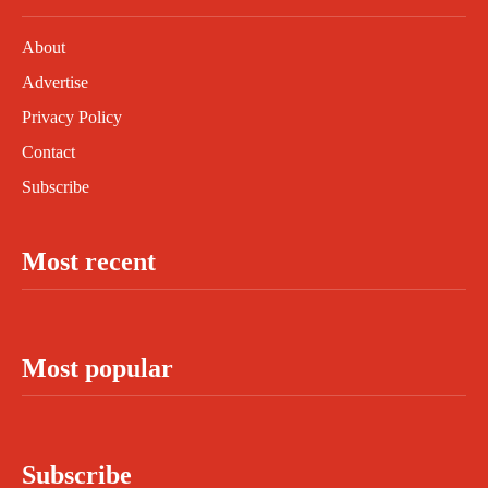
About
Advertise
Privacy Policy
Contact
Subscribe
Most recent
Most popular
Subscribe