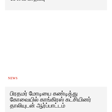
NEWS
பிரதமர் மோடியை கண்டித்து
கோவையில் காங்கிரஸ் கட்சியினர்
தாலியுடன் ஆர்ப்பாட்டம்