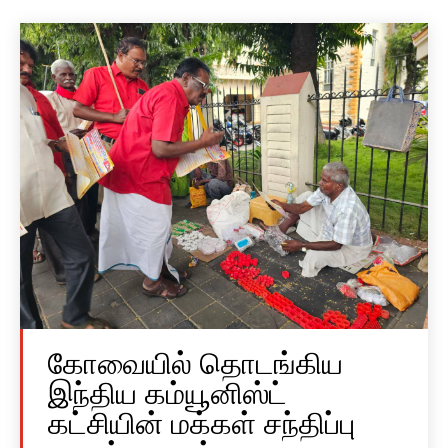
கோவையில் தொடங்கிய
இந்திய கம்யூனிஸ்ட்
கட்சியின் மக்கள் சந்திப்பு