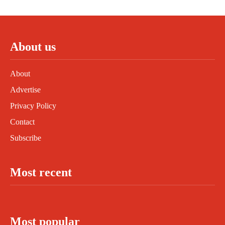
About us
About
Advertise
Privacy Policy
Contact
Subscribe
Most recent
Most popular