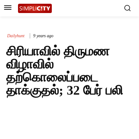
Dailyhunt
9 years ago
சிரியாவில் திருமண
விழாவில்
தற்கொலைப்படை
தாக்குதல்; 32 பேர் பலி