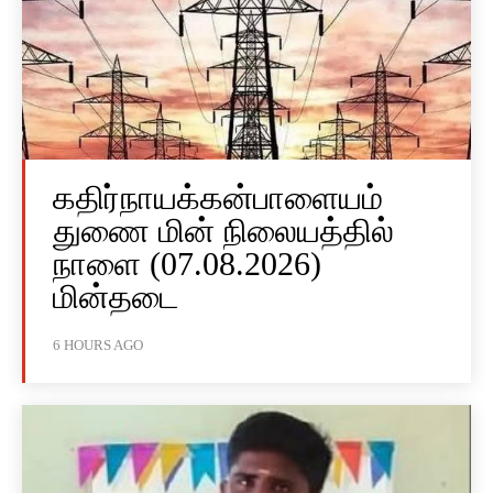
கதிர்நாயக்கன்பாளையம்
துணை மின் நிலையத்தில்
நாளை (07.08.2026)
மின்தடை
6 HOURS AGO