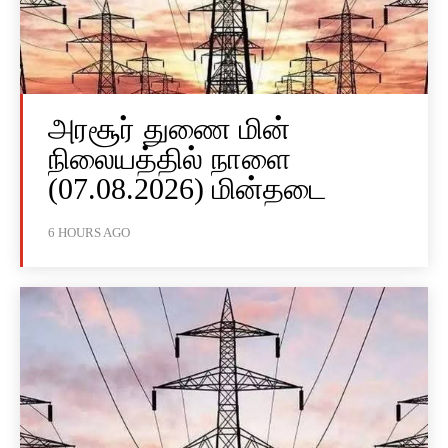
அரசூர் துணை மின்
நிலையத்தில் நாளை
(07.08.2026) மின்தடை
6 HOURS AGO