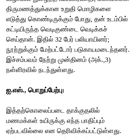
திருமணத்துக்கான உறுதி மொழிகளை
எடுத்து கொண்டிருக்கும் போது, தன் உடம்பில்
கட்டியிருந்த வெடிகுண்டை வெடிக்கச்
செய்தான். இதில் 32 பேர் பலியாயினர்;
நூற்றுக்கும் மேற்பட்டோர் படுகாயமடைந்தனர்.
இச்சம்பவம் நேற்று முன்தினம் (அக்.,3)
நள்ளிரவில் நடந்துள்ளது.
ஐ.எஸ்., பொறுப்பேற்பு:
இத்தற்கொலைப்படை தாக்குதலில்
மணமக்கள் உயிருக்கு எந்த பாதிப்பும்
ஏற்படவில்லை என தெரிவிக்கப்பட்டுள்ளது.