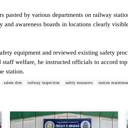
ers pasted by various departments on railway statio
y and awareness boards in locations clearly visible
safety equipment and reviewed existing safety proc
staff welfare, he instructed officials to accord top
he station.
salem drm
railway inspection
safety measures
station maintena