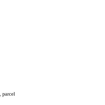
, parcel