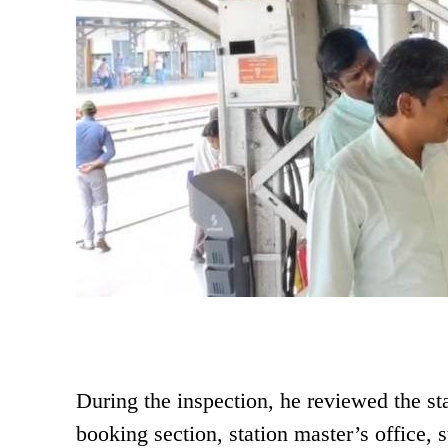
During the inspection, he reviewed the st
booking section, station master’s office, 