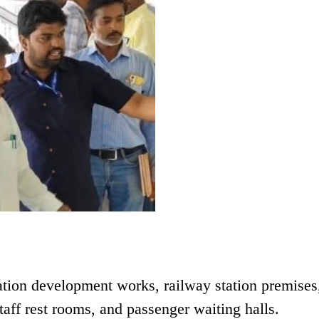
ation development works, railway station premises
staff rest rooms, and passenger waiting halls.