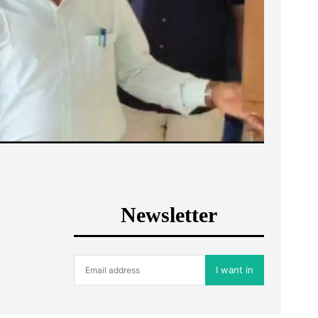
Newsletter
I want in