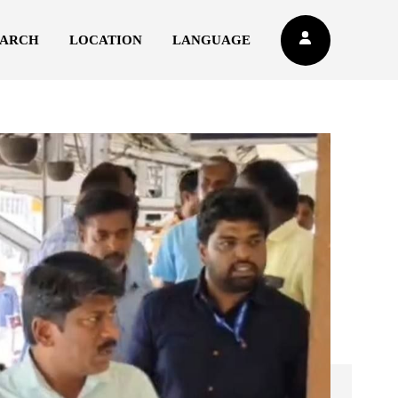
EARCH
LOCATION
LANGUAGE