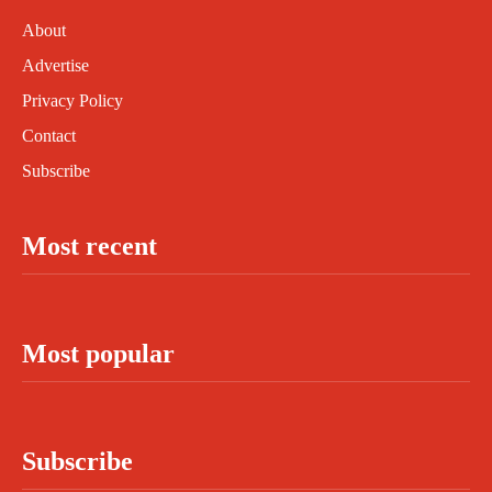
About
Advertise
Privacy Policy
Contact
Subscribe
Most recent
Most popular
Subscribe