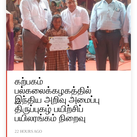
கற்பகம்
பல்கலைக்கழகத்தில்
இந்திய அறிவு அமைப்பு
திருப்புகழ் பயிற்சிப்
பயிலரங்கம் நிறைவு
22 HOURS AGO