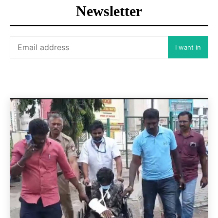
Newsletter
I want in