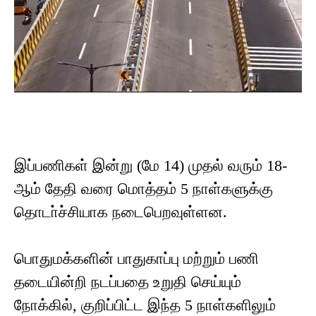
இப்பணிகள் இன்று (மே 14) முதல் வரும் 18-
ஆம் தேதி வரை மொத்தம் 5 நாள்களுக்கு
தொடா்ச்சியாக நடைபெறவுள்ளன.
பொதுமக்களின் பாதுகாப்பு மற்றும் பணி
தடையின்றி நடப்பதை உறுதி செய்யும்
நோக்கில், குறிப்பிட்ட இந்த 5 நாள்களிலும்