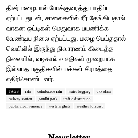
திடீர் மழையால் போக்குவரத்து பாதிப்பு
ஏற்பட்டதுடன், சாலைகளில் நீர் தேங்கியதால்
வாகன ஓட்டிகள் மெதுவாக பயணிக்க
வேண்டிய நிலை ஏற்பட்டது. மழை பெய்ததால்
வெயிலில் இருந்து நிவாரணம் கிடைத்த
நிலையில், வடிகால் வசதிகள் முறையாக
இல்லாத பகுதிகளில் மக்கள் சிரமத்தை
எதிர்கொண்டனர்.
TAGS
rain
coimbatore rain
water logging
ukkadam
railway station
gandhi park
traffic disruption
public inconvenience
western ghats
weather forecast
Newsletter