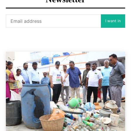
I want in