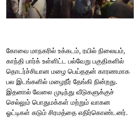
கோவை மாநகரில் உக்கடம், ரயில் நிலையம்,
காந்தி பார்க் உள்ளிட்ட பல்வேறு பகுதிகளில்
தொடர்ச்சியான மழை பெய்ததன் காரணமாக
பல இடங்களில் மழைநீர் தேங்கி நின்றது.
இதனால் வேலை முடிந்து வீடுகளுக்குச்
செல்லும் பொதுமக்கள் மற்றும் வாகன
ஓட்டிகள் கடும் சிரமத்தை எதிர்கொண்டனர்.