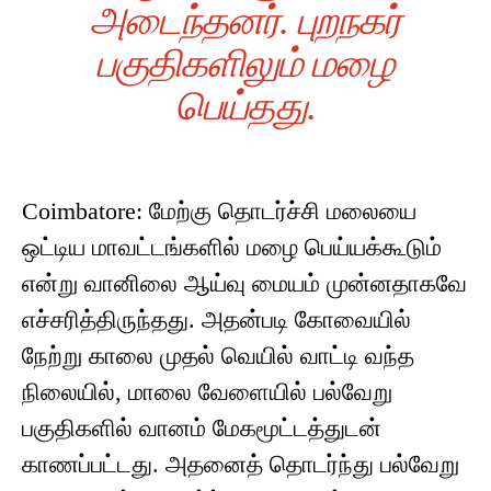
அடைந்தனர். புறநகர்
பகுதிகளிலும் மழை
பெய்தது.
Coimbatore: மேற்கு தொடர்ச்சி மலையை
ஒட்டிய மாவட்டங்களில் மழை பெய்யக்கூடும்
என்று வானிலை ஆய்வு மையம் முன்னதாகவே
எச்சரித்திருந்தது. அதன்படி கோவையில்
நேற்று காலை முதல் வெயில் வாட்டி வந்த
நிலையில், மாலை வேளையில் பல்வேறு
பகுதிகளில் வானம் மேகமூட்டத்துடன்
காணப்பட்டது. அதனைத் தொடர்ந்து பல்வேறு