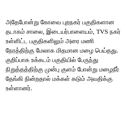
அதேபோன்று கோவை புறநகர் பகுதிகளான
தடாகம் சாலை, இடையர்பாளையம், TVS நகர்
உள்ளிட்ட பகுதிகளிலும் அரை மணி
நேரத்திற்கு மேலாக மிதமான மழை பெய்தது.
குறிப்பாக உக்கடம் பகுதியில் பேருந்து
நிறுத்தத்திற்கு முன்பு குளம் போன்று மழைநீர்
தேங்கி நின்றதால் மக்கள் கடும் அவதிக்கு
உள்ளானர்.