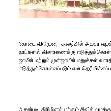
கோடை விடுமுறை காலத்தில் அவசர வழக்குகள
நாட்களில் விசாரணைக்கு எடுத்துக்கொள்ள
ஜாமீன் மற்றும் முன்ஜாமீன் மனுக்கள் வார
எடுத்துக்கொள்ளப்படும் என தெரிவிக்கப்ப
அதன்படி, கிரிமினல் மற்றும் சிவில் வழக்