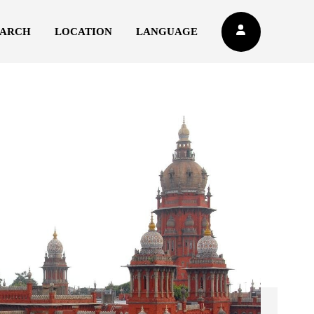
EARCH
LOCATION
LANGUAGE