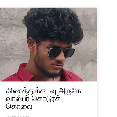
கிணத்துக்கடவு அருகே
வாலிபர் கொடூரக்
கொலை