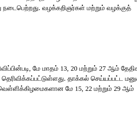
டைபெற்றது. வழக்கறிஞர்கள் மற்றும் வழக்குத்
ிப்பின்படி, மே மாதம் 13, 20 மற்றும் 27 ஆம் தேதி
ெரிவிக்கப்பட்டுள்ளது. தாக்கல் செய்யப்பட்ட மனு
ெள்ளிக்கிழமைகளான மே 15, 22 மற்றும் 29 ஆம்