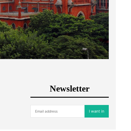
Newsletter
I want in