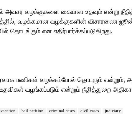
ல் அவசர வழக்குகளை கையாள உதவும் என்று நீதி
ரத்தில், வழக்கமான வழக்குகளின் விசாரணை ஜூன
ில் தொடங்கும் என எதிர்பார்க்கப்படுகிறது.
ிர்வாக பணிகள் வழக்கம்போல் தொடரும் என்றும்,
உதவிகள் வழங்கப்படும் என்றும் நீதித்துறை அதிகா
vacation
bail petition
criminal cases
civil cases
judiciary