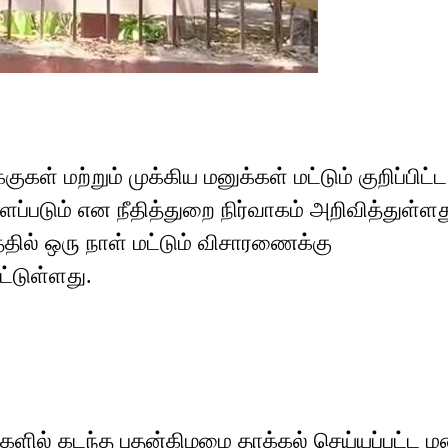
் மற்றும் முக்கிய மனுக்கள் மட்டும் குறிப்பிட்ட
ப்படும் என நீதித்துறை நிர்வாகம் அறிவித்துள்ளத
த்தில் ஒரு நாள் மட்டும் விசாரணைக்கு
ட்டுள்ளது.
குகளில் கடந்த புதன்கிழமை தாக்கல் செய்யப்பட்ட ம