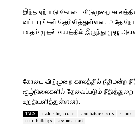
இந்த ஏற்பாடு கோடை விடுமுறை காலத்தி
வட்டாரங்கள் தெரிவித்துள்ளன. அதே நே
மாதம் முதல் வாரத்தில் இருந்து முழு அளவ
கோடை விடுமுறை காலத்தில் நீதிமன்ற ந
சூழ்நிலைகளில் தேவைப்படும் நீதித்துறை 
உறுதியளித்துள்ளனர்.
madras high court
coimbatore courts
summer 
TAGS
court holidays
sessions court