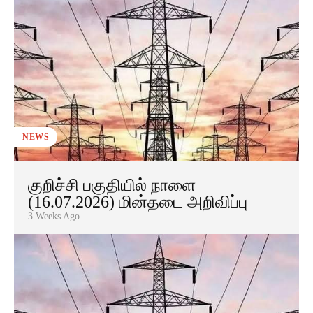
NEWS
குறிச்சி பகுதியில் நாளை
(16.07.2026) மின்தடை அறிவிப்பு
3 Weeks Ago