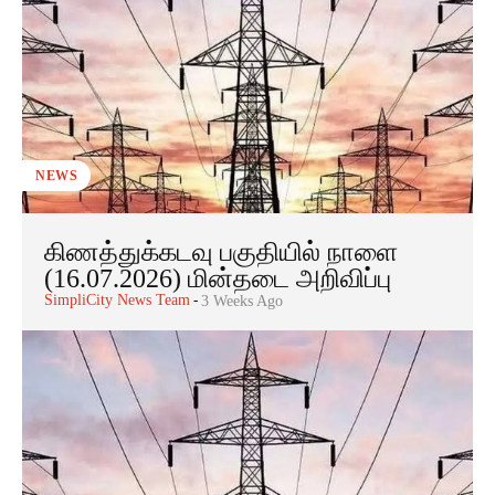
NEWS
கிணத்துக்கடவு பகுதியில் நாளை
(16.07.2026) மின்தடை அறிவிப்பு
SimpliCity News Team
-
3 Weeks Ago